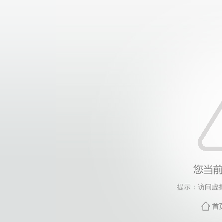
提示：访问虚
首