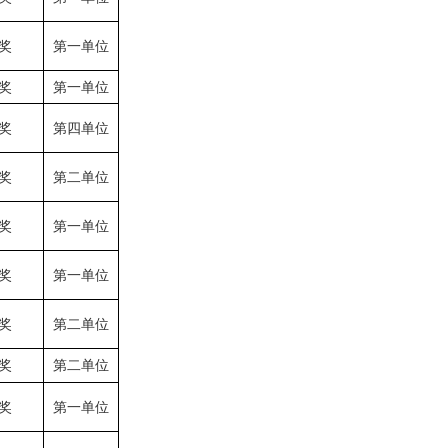
奖
第一单位
奖
第一单位
奖
第四单位
奖
第二单位
奖
第一单位
奖
第一单位
奖
第二单位
奖
第二单位
奖
第一单位