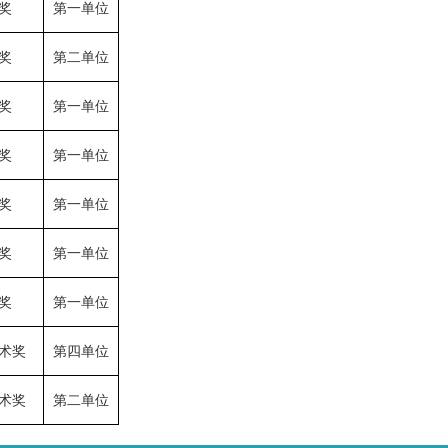
奖
第一单位
奖
第二单位
奖
第一单位
奖
第一单位
奖
第一单位
奖
第一单位
奖
第一单位
术奖
第四单位
术奖
第二单位