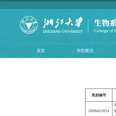
首页
学院概况
奖励编号
2008A22014