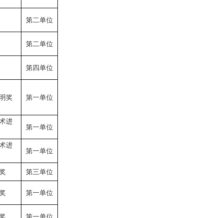
第二单位
第二单位
第四单位
明奖
第一单位
术进
第一单位
术进
第一单位
奖
第三单位
奖
第一单位
奖
第一单位