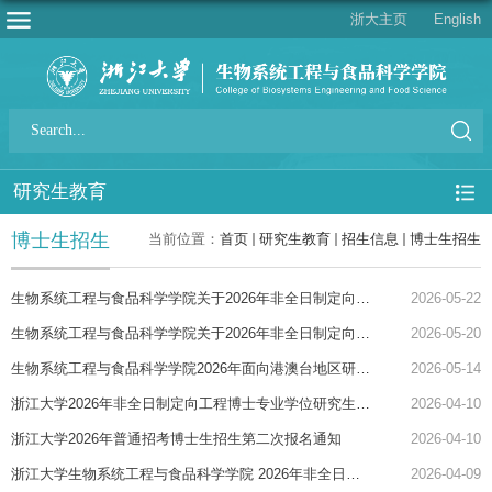
浙大主页
English
研究生教育
博士生招生
当前位置：
首页
研究生教育
招生信息
博士生招生
生物系统工程与食品科学学院关于2026年非全日制定向农业博士研究生招生综合考核的通知
2026-05-22
生物系统工程与食品科学学院关于2026年非全日制定向工程博士研究生招生综合考核的通知
2026-05-20
生物系统工程与食品科学学院2026年面向港澳台地区研究生招生复试录取方案
2026-05-14
浙江大学2026年非全日制定向工程博士专业学位研究生招生简章
2026-04-10
浙江大学2026年普通招考博士生招生第二次报名通知
2026-04-10
浙江大学生物系统工程与食品科学学院 2026年非全日制定向农业博士专业学位研究生招生简章
2026-04-09