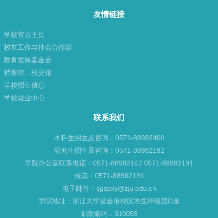
友情链接
学校官方主页
校友工作与社会合作部
教育发展基金会
档案馆、校史馆
学校招生信息
学校就业中心
联系我们
本科生招生及咨询：0571-88982400
研究生招生及咨询：0571-88982192
学院办公室联系电话：0571-88982142 0571-88982191
传真：0571-88982191
电子邮件：sgspxy@zju.edu.cn
学院地址：浙江大学紫金港校区农生环组团D座
邮政编码：310058