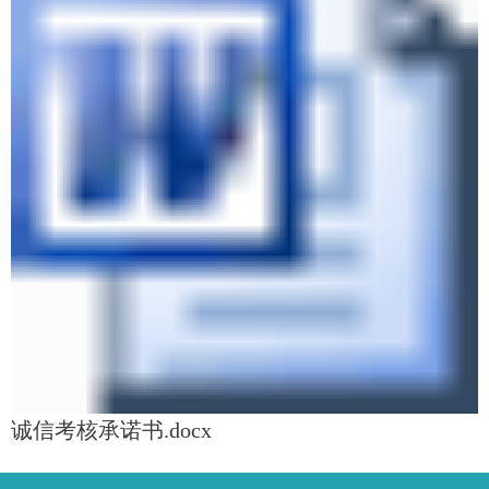
诚信考核承诺书.docx