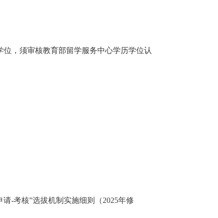
学位，须审核教育部留学服务中心学历学位认
申请-考核”选拔机制实施细则（2025年修