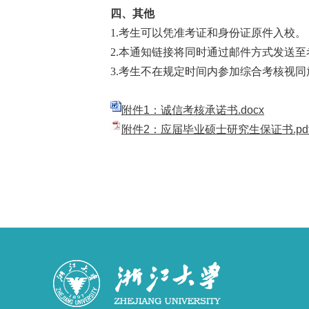
四、其他
1.考生可以凭准考证和身份证原件入校。
2.本通知链接将同时通过邮件方式发送
3.考生不在规定时间内参加综合考核视同
附件1：诚信考核承诺书.docx
附件2：应届毕业硕士研究生保证书.pd