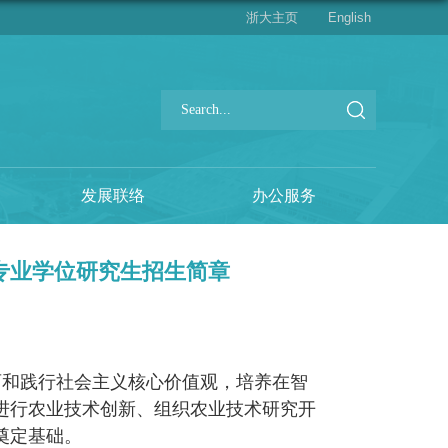
浙大主页
English
发展联络
办公服务
士专业学位研究生招生简章
育和践行社会主义核心价值观，培养在智
进行农业技术创新、组织农业技术研究开
奠定基础。