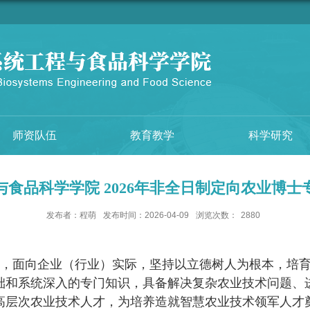
师资队伍
教育教学
科学研究
食品科学学院 2026年非全日制定向农业博
发布者：程萌
发布时间：2026-04-09
浏览次数：
2880
，面向企业（行业）实际，坚持以立德树人为根本，培
础和系统深入的专门知识，具备解决复杂农业技术问题、
高层次农业技术人才，为培养造就智慧农业技术领军人才