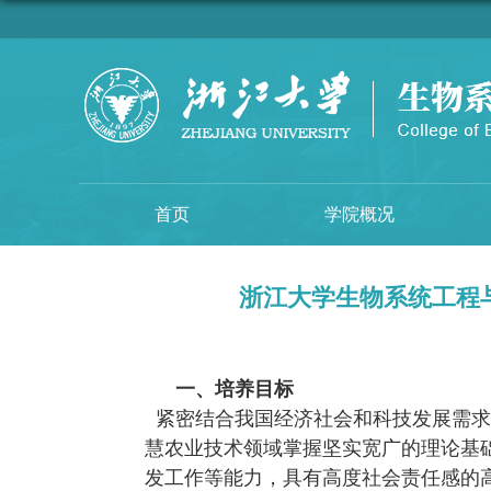
首页
学院概况
浙江大学生物系统工程与
一、培养目标
紧密结合我国经济社会和科技发展需求
慧农业技术领域掌握坚实宽广的理论基
发工作等能力，具有高度社会责任感的