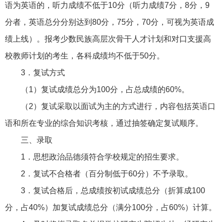
语为英语的，听力成绩不低于10分（听力成绩7分，8分，9
分者，英语总分分别达到80分，75分，70分，可视为英语成
绩上线）。报考少数民族高层次骨干人才计划和对口支援高
校教师计划的考生，各科成绩均不低于50分。
3
．复试方式
（1）复试成绩总分为100分，占总成绩的60%。
（2）复试采取以面试为主的方式进行，内容包括英语口
语和所在专业的综合知识考核，通过抽签确定复试顺序。
三、录取
1
．思想政治品德须符合学校规定的招生要求。
2
．复试不合格者（百分制低于60分）不予录取。
3
．复试合格后，总成绩按初试成绩总分（折算成100
分，占40%）加复试成绩总分（满分100分，占60%）计算。