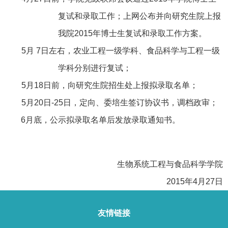
复试和录取工作；上网公布并向研究生院上报
我院2015年博士生复试和录取工作方案。
5
月 7日左右，农业工程一级学科、食品科学与工程一级
学科分别进行复试；
5
月18日前，向研究生院招生处上报拟录取名单；
5
月20日-25日，定向、委培生签订协议书，调档政审；
6
月底，公示拟录取名单后发放录取通知书。
生物系统工程与食品科学学院
2015
年4月27日
友情链接