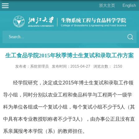
浙大主页
English
生工食品学院2015年秋季博士生复试和录取工作方案
发布者：系统管理员
发布时间：2015-04-27
浏览次数：
2150
经学院研究，决定成立2015年博士生复试和录取工作领
导小组，同时分别以农业工程和食品科学与工程两个一级学
科为单位各组成一个复试小组，每个
复试小组不少于5人（其
中具有本专业教授职称者不少于3人），由办事公正且没有直
系亲属报考本学院（系）的教师担任。