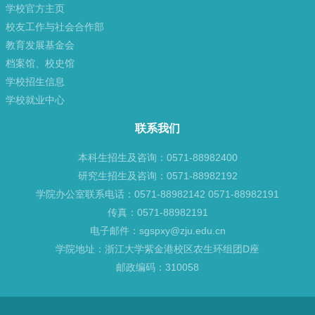
学校官方主页
校友工作与社会合作部
教育发展基金会
档案馆、校史馆
学校招生信息
学校就业中心
联系我们
本科生招生及咨询：0571-88982400
研究生招生及咨询：0571-88982192
学院办公室联系电话：0571-88982142 0571-88982191
传真：0571-88982191
电子邮件：sgspxy@zju.edu.cn
学院地址：浙江大学紫金港校区农生环组团D座
邮政编码：310058