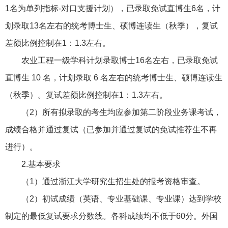
1名为单列指标-对口支援计划），已录取免试直博生6名，计
划录取13名左右的统考博士生、硕博连读生（秋季），复试
差额比例控制在1：1.3左右。
农业工程一级学科计划录取博士16名左右，已录取免试
直博生 10 名，计划录取 6 名左右的统考博士生、硕博连读生
（秋季）。复试差额比例控制在1：1.3左右。
（2）所有拟录取的考生均应参加第二阶段业务课考试，
成绩合格并通过复试（已参加并通过复试的免试推荐生不再
进行）。
2.
基本要求
（1）通过浙江大学研究生招生处的报考资格审查。
（2）初试成绩（英语、专业基础课、专业课）达到学校
制定的最低复试要求分数线。各科成绩均不低于60分。外国