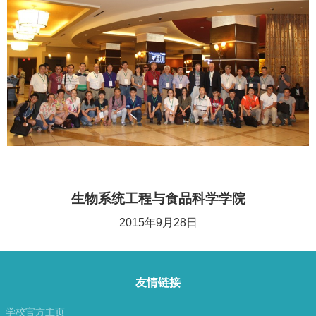
生物系统工程与食品科学学院
2015
年9月28日
友情链接
学校官方主页