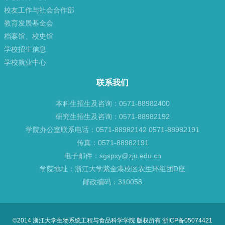
校友工作与社会合作部
教育发展基金会
档案馆、校史馆
学校招生信息
学校就业中心
联系我们
本科生招生及咨询：0571-88982400
研究生招生及咨询：0571-88982192
学院办公室联系电话：0571-88982142 0571-88982191
传真：0571-88982191
电子邮件：sgspxy@zju.edu.cn
学院地址：浙江大学紫金港校区农生环组团D座
邮政编码：310058
©2014 浙江大学生物系统工程与食品科学学院 版权所有 浙ICP备05074421