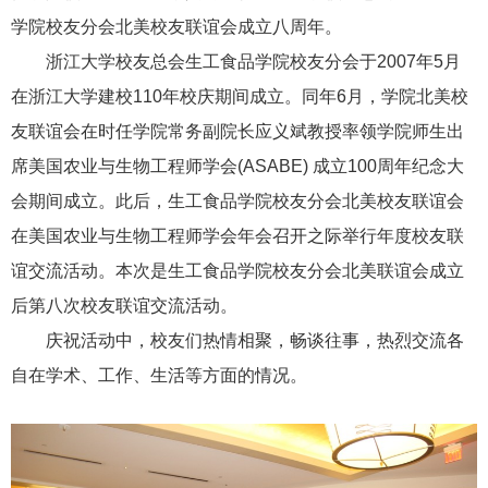
学院校友分会北美校友联谊会成立八周年。
浙江大学校友总会生工食品学院校友分会于2007年5月
在浙江大学建校110年校庆期间成立。同年6月，学院北美校
友联谊会在时任学院常务副院长应义斌教授率领学院师生出
席美国农业与生物工程师学会(ASABE) 成立100周年纪念大
会期间成立。此后，
生工食品学院校友分会北美校友联谊会
在美国农业与生物工程师
学会
年会召开之际举行年度校友联
谊交流活动。
本次是生工食品学院校友分会北美联谊会成立
后第八次校友联谊交流活动。
庆祝活动中，校友们热情相聚，畅谈往事，热烈交流各
自在学术、工作、生活等方面的情况。