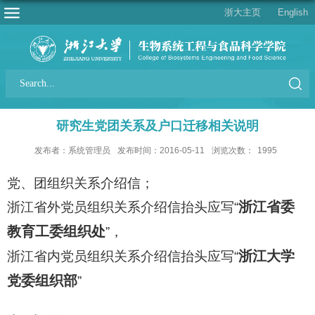
浙大主页
English
研究生党团关系及户口迁移相关说明
发布者：系统管理员
发布时间：2016-05-11
浏览次数：
1995
党、团组织关系介绍信；
浙江省委
浙江省外党员组织关系介绍信抬头应写“
教育工委组织处
”，
浙江大学
浙江省内党员组织关系介绍信抬头应写“
党委组织部
”