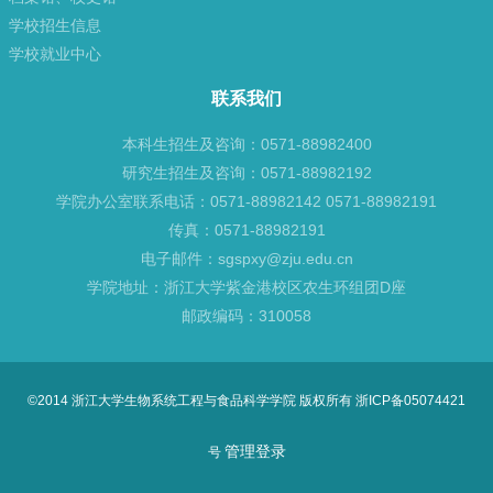
学校招生信息
学校就业中心
联系我们
本科生招生及咨询：0571-88982400
研究生招生及咨询：0571-88982192
学院办公室联系电话：0571-88982142 0571-88982191
传真：0571-88982191
电子邮件：sgspxy@zju.edu.cn
学院地址：浙江大学紫金港校区农生环组团D座
邮政编码：310058
©2014 浙江大学生物系统工程与食品科学学院 版权所有 浙ICP备05074421
管理登录
号