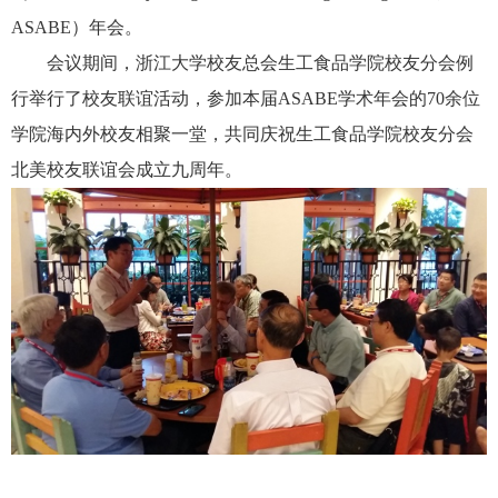
ASABE
）年会。
会议期间，浙江大学校友总会生工食品学院校友分会例
行举行了校友联谊活动，参加本届
ASABE
学术年会的
70
余位
学院海内外校友相聚一堂，共同庆祝生工食品学院校友分会
北美校友联谊会成立九周年。