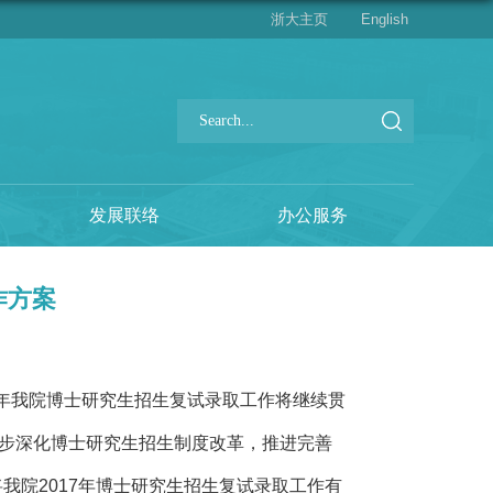
浙大主页
English
发展联络
办公服务
作方案
17年我院博士研究生招生复试录取工作将继续贯
步深化博士研究生招生制度改革，推进完善
我院2017年博士研究生招生复试录取工作有