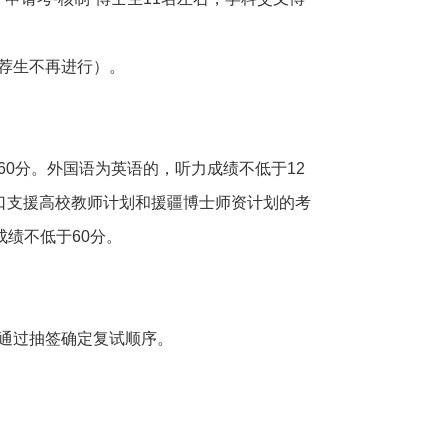
荐生不再进行）。
0分。外国语为英语的，听力成绩不低于12
对口支援高校教师计划和援疆博士师资计划的考
绩不低于60分。
，通过抽签确定复试顺序。