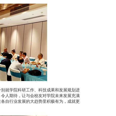
分别就学院科研工作、科技成果和发展规划进
、令人期待，让与会校友对学院未来发展充满
在各自行业发展的大趋势里积极有为，成就更