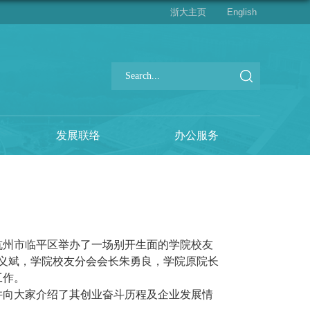
浙大主页
English
发展联络
办公服务
杭州市临平区举办了一场别开生面的学院校友
义斌，学院校友分会会长朱勇良，学院原院长
工作。
并向大家介绍了其创业奋斗历程及企业发展情