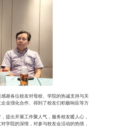
衷感谢各位校友对母校、学院的热诚支持与关
友企业强化合作、得到了校友们积极响应等方
讨，提出开展工作聚人气，服务校友暖人心，
友对学院的深情，对参与校友会活动的热情，