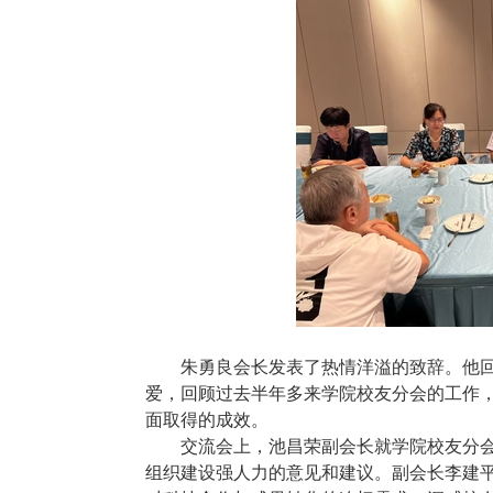
朱勇良会长发表了热情洋溢的致辞。他
爱，回顾过去半年多来学院校友分会的工作
面取得的成效。
交流会上，池昌荣副会长就学院校友分
组织建设强人力的意见和建议。副会长李建