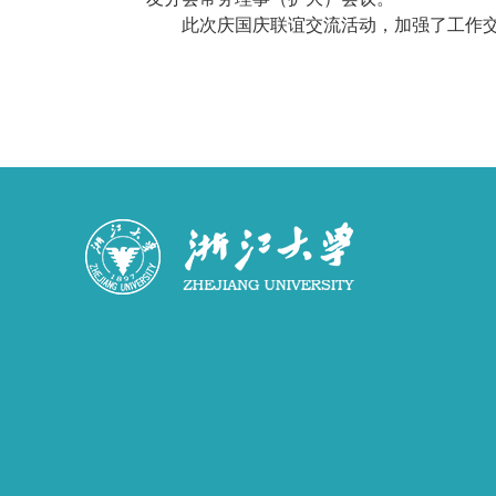
此次庆国庆联谊交流活动，加强了工作