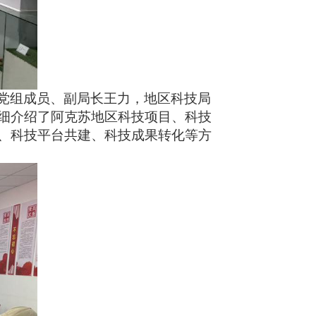
党组成员、副局长王力，地区科技局
细介绍了阿克苏地区科技项目、科技
、科技平台共建、科技成果转化等方