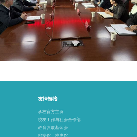
友情链接
学校官方主页
校友工作与社会合作部
教育发展基金会
档案馆、校史馆