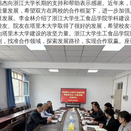
旭杰向浙江大学长期的支持和帮助表示感谢。近年来，
质量发展，希望双方在两校的合作框架下，进一步加强
量发展。李金林介绍了浙江大学生工食品学院学科建设
校友、院友在塔里木大学取得了很好的发展，希望校友
为塔里木大学建设的攻坚力量。浙江大学生工食品学院
制，找准合作领域，探索发展路径，实现合作双赢。座