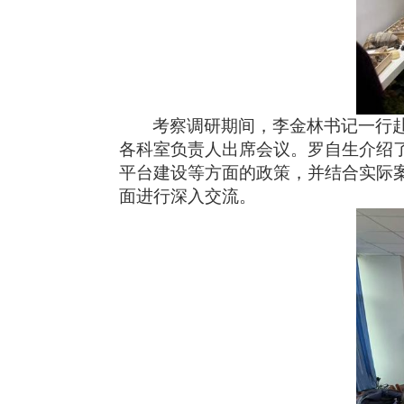
考察调研期间，李金林书记一行
各科室负责人出席会议。罗自生介绍
平台建设等方面的政策，并结合实际
面进行深入交流。