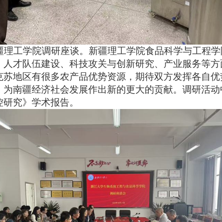
疆理工学院调研座谈。新疆理工学院食品科学与工程学
、人才队伍建设、科技攻关与创新研究、产业服务等方
克苏地区有很多农产品优势资源，期待双方发挥各自优
，为南疆经济社会发展作出新的更大的贡献。调研活动
控研究》学术报告。