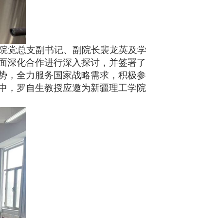
院党总支副书记、副院长裴龙英及学
面深化合作进行深入探讨，并签署了
势，全力服务国家战略需求，积极参
中，罗自生教授应邀为新疆理工学院