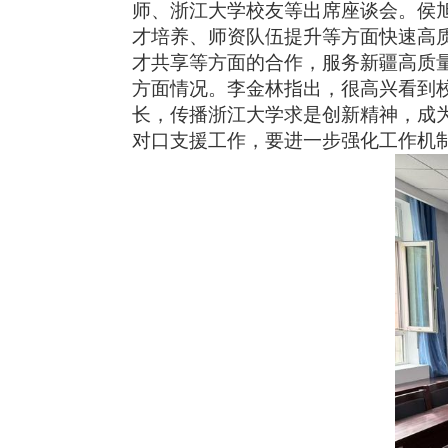
师、浙江大学校友等出席座谈会。侯
才培养、师资队伍提升等方面快速高
才共享等方面的合作，服务新疆高质
方面情况。李金林指出，很高兴看到
长，传播浙江大学求是创新精神，成
对口支援工作，要进一步强化工作机