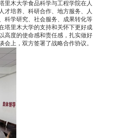
塔里木大学食品科学与工程学院在人
人才培养、科研合作、地方服务、人
、科学研究、社会服务、成果转化等
在塔里木大学的支持和关怀下更好成
以高度的使命感和责任感，扎实做好
谈会上，双方签署了战略合作协议。