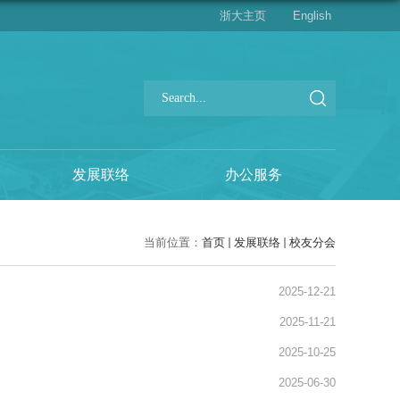
浙大主页
English
发展联络
办公服务
当前位置：
首页
发展联络
校友分会
2025-12-21
2025-11-21
2025-10-25
2025-06-30