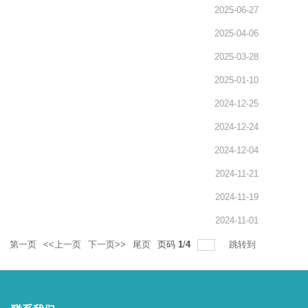
2025-06-27
2025-04-06
2025-03-28
2025-01-10
2024-12-25
2024-12-24
2024-12-04
2024-11-21
2024-11-19
2024-11-01
录
第一页
<<上一页
下一页>>
尾页
页码
1
/
4
跳转到