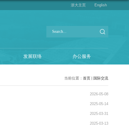
浙大主页
English
发展联络
办公服务
当前位置：
首页
国际交流
2026-05-08
2025-05-14
2025-03-31
2025-03-13