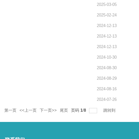
2025-03-05
2025-02-24
2024-12-13
2024-12-13
2024-12-13
2024-10-30
2024-08-30
2024-08-29
2024-08-16
2024-07-26
录
第一页
<<上一页
下一页>>
尾页
页码
1
/
8
跳转到